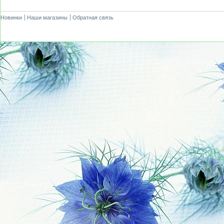
Новинки
Наши магазины
Обратная связь